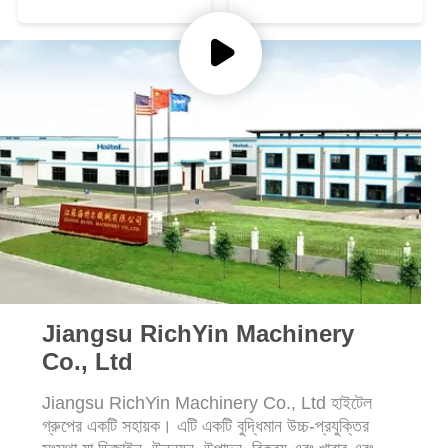
Jiangsu RichYin Machinery
Co., Ltd
Jiangsu RichYin Machinery Co., Ltd হাইটেল
গ্রুপের একটি সহায়ক। এটি একটি বুদ্ধিমান উচ্চ-প্রযুক্তির