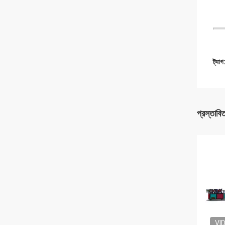
ট্যাগ
প্রস্তাবি
VI