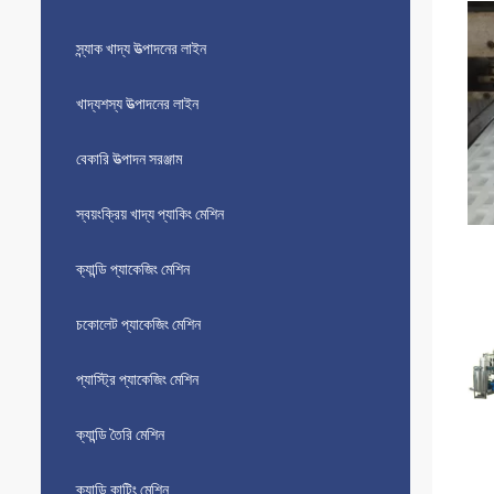
স্ন্যাক খাদ্য উত্পাদনের লাইন
খাদ্যশস্য উত্পাদনের লাইন
বেকারি উত্পাদন সরঞ্জাম
স্বয়ংক্রিয় খাদ্য প্যাকিং মেশিন
ক্যান্ডি প্যাকেজিং মেশিন
চকোলেট প্যাকেজিং মেশিন
প্যাস্ট্রি প্যাকেজিং মেশিন
ক্যান্ডি তৈরি মেশিন
ক্যান্ডি কাটিং মেশিন