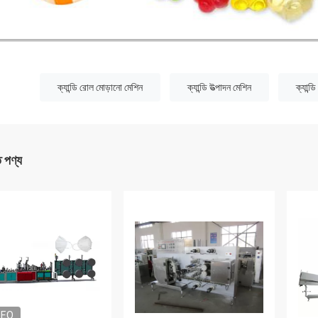
:
ক্যান্ডি রোল মোড়ানো মেশিন
ক্যান্ডি উত্পাদন মেশিন
ক্যান্ড
ত পণ্য
DEO