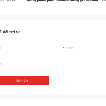
 বার্তা রেখে যান
বার্তা পাঠান