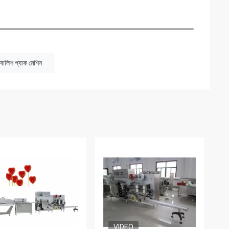
ি বালিশ প্যাক মেশিন
VIDEO