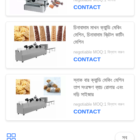
CONTACT
চিনাবাদাম মাখন ক্যান্ডি মেকিং
মেশিন, চিনাবাদাম ব্রিটল কাটিং
মেশিন
negotiable MOQ:1 বিন্যাস করুন
CONTACT
স্নাক বার ক্যান্ডি মেকিং মেশিন
তাপ সংরক্ষণ ব্যাচ রোলার এবং
দড়ি সাইজার
negotiable MOQ:1 বিন্যাস করুন
CONTACT
সব