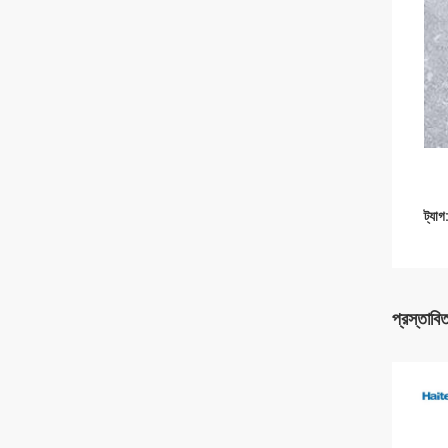
ট্যাগ
প্রস্তাবি