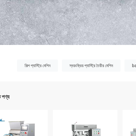
:
শিল্প প্যাস্ট্রি মেশিন
স্বয়ংক্রিয় প্যাস্ট্রি তৈরীর মেশিন
b
ত পণ্য