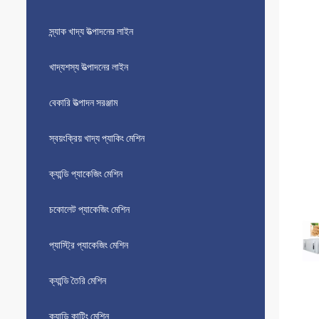
স্ন্যাক খাদ্য উত্পাদনের লাইন
খাদ্যশস্য উত্পাদনের লাইন
বেকারি উত্পাদন সরঞ্জাম
স্বয়ংক্রিয় খাদ্য প্যাকিং মেশিন
ক্যান্ডি প্যাকেজিং মেশিন
চকোলেট প্যাকেজিং মেশিন
প্যাস্ট্রি প্যাকেজিং মেশিন
ক্যান্ডি তৈরি মেশিন
ক্যান্ডি কাটিং মেশিন