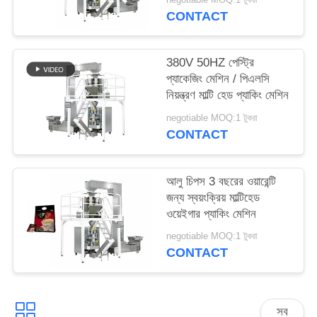
CONTACT
380V 50HZ পেস্ট্রি
প্যাকেজিং মেশিন / পিএলসি
নিয়ন্ত্রণ মাল্টি হেড প্যাকিং মেশিন
negotiable MOQ:1 টুকরা
CONTACT
আলু চিপস 3 বছরের ওয়ারেন্টি
জন্য স্বয়ংক্রিয় মাল্টিহেড
ওয়েইগার প্যাকিং মেশিন
negotiable MOQ:1 টুকরা
CONTACT
সব